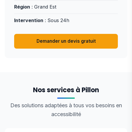
Région
: Grand Est
Intervention
: Sous 24h
Demander un devis gratuit
Nos services à Pillon
Des solutions adaptées à tous vos besoins en
accessibilité