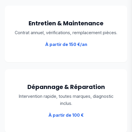
Entretien & Maintenance
Contrat annuel, vérifications, remplacement pièces.
À partir de 150 €/an
Dépannage & Réparation
Intervention rapide, toutes marques, diagnostic
inclus.
À partir de 100 €