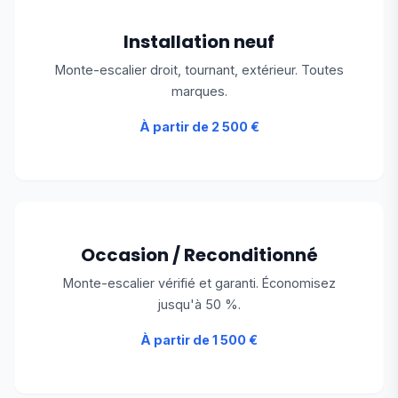
Installation neuf
Monte-escalier droit, tournant, extérieur. Toutes
marques.
À partir de 2 500 €
Occasion / Reconditionné
Monte-escalier vérifié et garanti. Économisez
jusqu'à 50 %.
À partir de 1 500 €