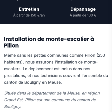
Entretien
Dépannage
À partir de 150 €/an
À partir de 100 €
Installation de monte-escalier à
Pillon
Même dans les petites communes comme Pillon (250
habitants), nous assurons l'installation de monte-
escaliers. Le déplacement est inclus dans nos
prestations, et nos techniciens couvrent l'ensemble du
canton de Bouligny en Meuse.
Située dans le département de la Meuse, en région
Grand Est, Pillon est une commune du canton de
Bouligny.