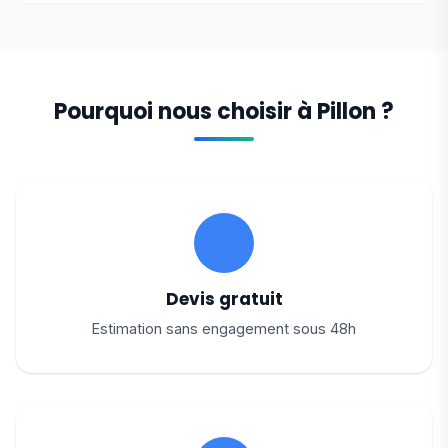
Pourquoi nous choisir à Pillon ?
Devis gratuit
Estimation sans engagement sous 48h