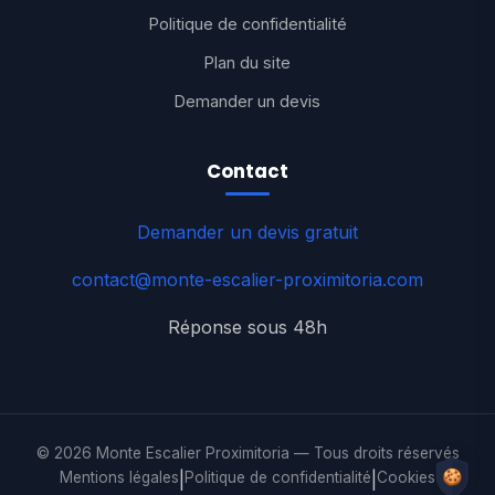
Politique de confidentialité
Plan du site
Demander un devis
Contact
Demander un devis gratuit
contact@monte-escalier-proximitoria.com
Réponse sous 48h
© 2026 Monte Escalier Proximitoria — Tous droits réservés
Mentions légales
|
Politique de confidentialité
|
Cookies