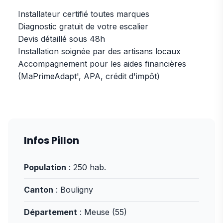
Installateur certifié toutes marques
Diagnostic gratuit de votre escalier
Devis détaillé sous 48h
Installation soignée par des artisans locaux
Accompagnement pour les aides financières
(MaPrimeAdapt', APA, crédit d'impôt)
Infos Pillon
Population
: 250 hab.
Canton
: Bouligny
Département
: Meuse (55)