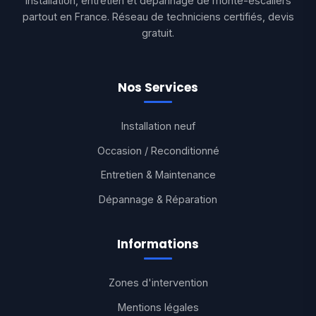
Installation, entretien et dépannage de monte-escaliers
partout en France. Réseau de techniciens certifiés, devis
gratuit.
Nos Services
Installation neuf
Occasion / Reconditionné
Entretien & Maintenance
Dépannage & Réparation
Informations
Zones d'intervention
Mentions légales