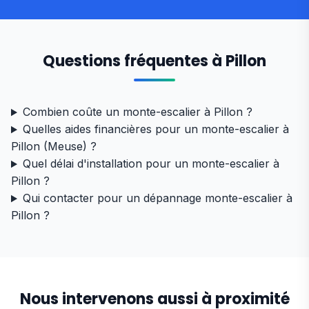
Questions fréquentes à Pillon
Combien coûte un monte-escalier à Pillon ?
Quelles aides financières pour un monte-escalier à
Pillon (Meuse) ?
Quel délai d'installation pour un monte-escalier à
Pillon ?
Qui contacter pour un dépannage monte-escalier à
Pillon ?
Nous intervenons aussi à proximité