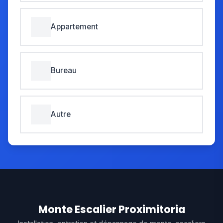
Appartement
Bureau
Autre
Monte Escalier Proximitoria