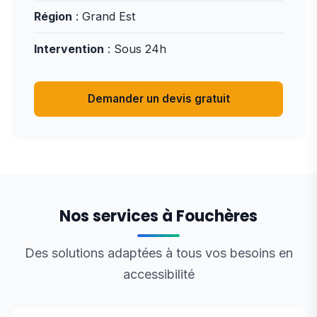
Région
: Grand Est
Intervention
: Sous 24h
Demander un devis gratuit
Nos services à Fouchères
Des solutions adaptées à tous vos besoins en
accessibilité