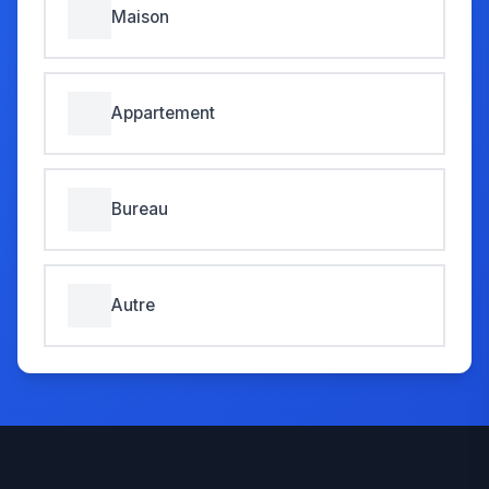
Maison
Appartement
Bureau
Autre