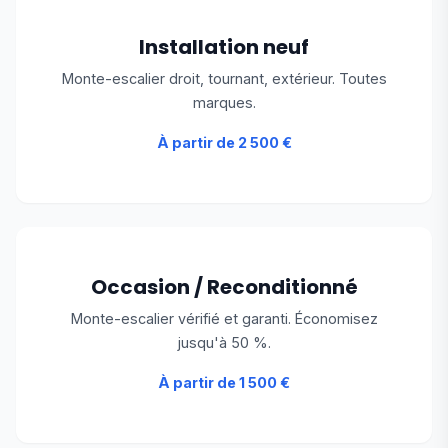
Installation neuf
Monte-escalier droit, tournant, extérieur. Toutes
marques.
À partir de 2 500 €
Occasion / Reconditionné
Monte-escalier vérifié et garanti. Économisez
jusqu'à 50 %.
À partir de 1 500 €