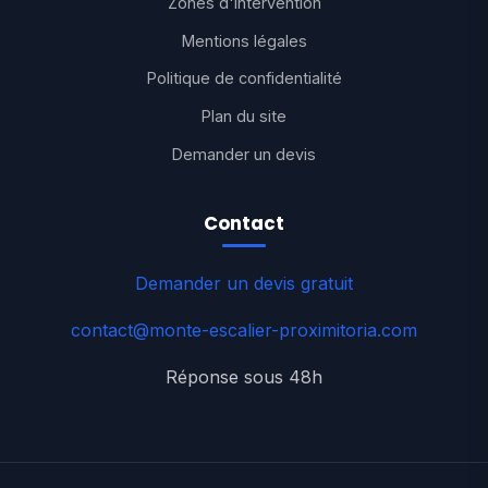
Zones d'intervention
Mentions légales
Politique de confidentialité
Plan du site
Demander un devis
Contact
Demander un devis gratuit
contact@monte-escalier-proximitoria.com
Réponse sous 48h