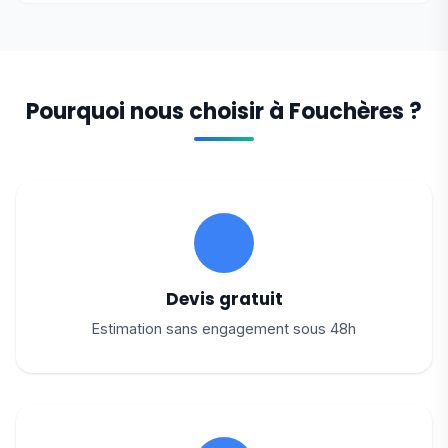
Pourquoi nous choisir à Fouchères ?
Devis gratuit
Estimation sans engagement sous 48h