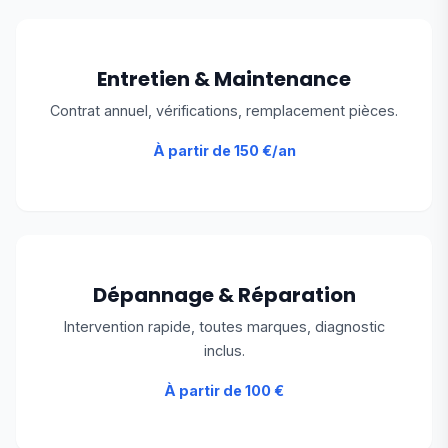
Entretien & Maintenance
Contrat annuel, vérifications, remplacement pièces.
À partir de 150 €/an
Dépannage & Réparation
Intervention rapide, toutes marques, diagnostic
inclus.
À partir de 100 €