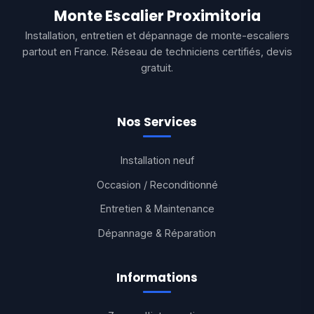
Monte Escalier Proximitoria
Installation, entretien et dépannage de monte-escaliers
partout en France. Réseau de techniciens certifiés, devis
gratuit.
Nos Services
Installation neuf
Occasion / Reconditionné
Entretien & Maintenance
Dépannage & Réparation
Informations