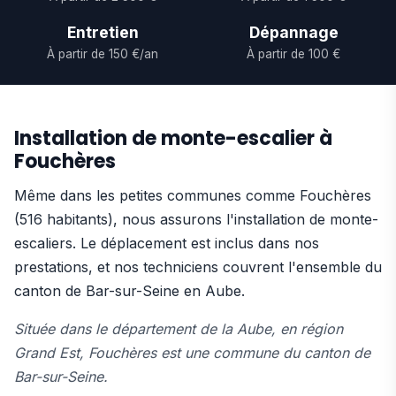
Entretien
Dépannage
À partir de 150 €/an
À partir de 100 €
Installation de monte-escalier à
Fouchères
Même dans les petites communes comme Fouchères
(516 habitants), nous assurons l'installation de monte-
escaliers. Le déplacement est inclus dans nos
prestations, et nos techniciens couvrent l'ensemble du
canton de Bar-sur-Seine en Aube.
Située dans le département de la Aube, en région
Grand Est, Fouchères est une commune du canton de
Bar-sur-Seine.