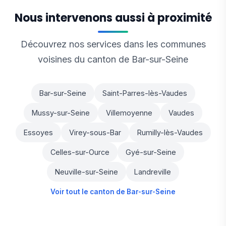
Nous intervenons aussi à proximité
Découvrez nos services dans les communes
voisines du canton de Bar-sur-Seine
Bar-sur-Seine
Saint-Parres-lès-Vaudes
Mussy-sur-Seine
Villemoyenne
Vaudes
Essoyes
Virey-sous-Bar
Rumilly-lès-Vaudes
Celles-sur-Ource
Gyé-sur-Seine
Neuville-sur-Seine
Landreville
Voir tout le canton de Bar-sur-Seine