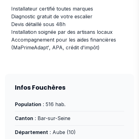
Installateur certifié toutes marques
Diagnostic gratuit de votre escalier
Devis détaillé sous 48h
Installation soignée par des artisans locaux
Accompagnement pour les aides financières
(MaPrimeAdapt', APA, crédit d'impôt)
Infos Fouchères
Population
: 516 hab.
Canton
: Bar-sur-Seine
Département
: Aube (10)