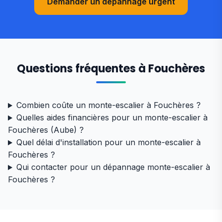
Demander un dépannage urgent
Questions fréquentes à Fouchères
Combien coûte un monte-escalier à Fouchères ?
Quelles aides financières pour un monte-escalier à
Fouchères (Aube) ?
Quel délai d'installation pour un monte-escalier à
Fouchères ?
Qui contacter pour un dépannage monte-escalier à
Fouchères ?