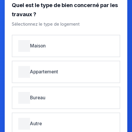
Quel est le type de bien concerné par les
travaux ?
Sélectionnez le type de logement
Maison
Appartement
Bureau
Autre