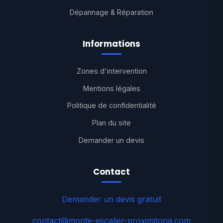
Dépannage & Réparation
Informations
Zones d'intervention
Mentions légales
Politique de confidentialité
Plan du site
Demander un devis
Contact
Demander un devis gratuit
contact@monte-escalier-proximitoria.com