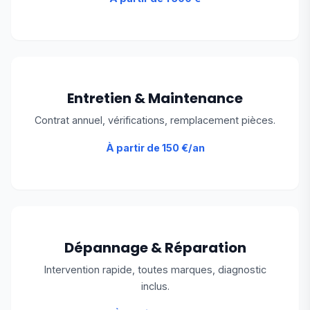
Entretien & Maintenance
Contrat annuel, vérifications, remplacement pièces.
À partir de 150 €/an
Dépannage & Réparation
Intervention rapide, toutes marques, diagnostic
inclus.