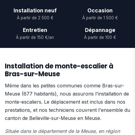
Installation neuf
Occasion
À partir de 2 500 €
À partir de 1 500 €
Entretien
Dépannage
À partir de 150 €/an
À partir de 100 €
Installation de monte-escalier à
Bras-sur-Meuse
Même dans les petites communes comme Bras-sur-
Meuse (677 habitants), nous assurons l'installation de
monte-escaliers. Le déplacement est inclus dans nos
prestations, et nos techniciens couvrent l'ensemble du
canton de Belleville-sur-Meuse en Meuse.
Située dans le département de la Meuse, en région