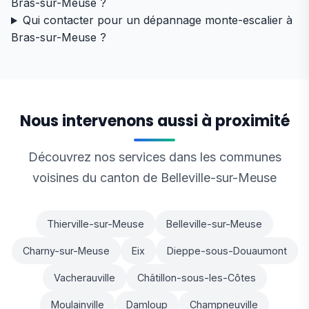
Bras-sur-Meuse ?
Qui contacter pour un dépannage monte-escalier à
Bras-sur-Meuse ?
Nous intervenons aussi à proximité
Découvrez nos services dans les communes
voisines du canton de Belleville-sur-Meuse
Thierville-sur-Meuse
Belleville-sur-Meuse
Charny-sur-Meuse
Eix
Dieppe-sous-Douaumont
Vacherauville
Châtillon-sous-les-Côtes
Moulainville
Damloup
Champneuville