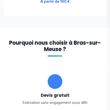
À partir de 100 €
Pourquoi nous choisir à Bras-sur-
Meuse ?
Devis gratuit
Estimation sans engagement sous 48h