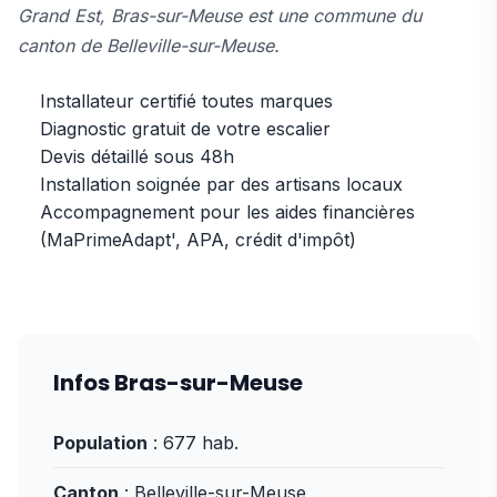
Grand Est, Bras-sur-Meuse est une commune du
canton de Belleville-sur-Meuse.
Installateur certifié toutes marques
Diagnostic gratuit de votre escalier
Devis détaillé sous 48h
Installation soignée par des artisans locaux
Accompagnement pour les aides financières
(MaPrimeAdapt', APA, crédit d'impôt)
Infos Bras-sur-Meuse
Population
: 677 hab.
Canton
: Belleville-sur-Meuse