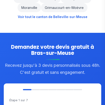
Moranville
Grimaucourt-en-Woëvre
Voir tout le canton de Belleville-sur-Meuse
Demandez votre devis gratuit à
Bras-sur-Meuse
Recevez jusqu'à 3 devis personnalisés sous 48h.
C'est gratuit et sans engagement.
Étape 1 sur 7