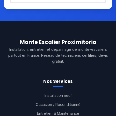
Monte Escalier Proximitoria
Installation, entretien et dépannage de monte-escaliers
partout en France. Réseau de techniciens certifiés, devis
gratuit.
Nos Services
Installation neuf
Occasion / Reconditionné
Entretien & Maintenance