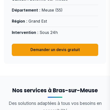
Département
: Meuse (55)
Région
: Grand Est
Intervention
: Sous 24h
Demander un devis gratuit
Nos services à Bras-sur-Meuse
Des solutions adaptées à tous vos besoins en