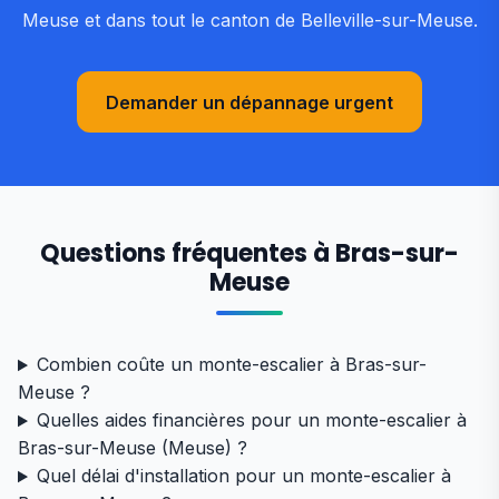
Meuse et dans tout le canton de Belleville-sur-Meuse.
Demander un dépannage urgent
Questions fréquentes à Bras-sur-
Meuse
Combien coûte un monte-escalier à Bras-sur-
Meuse ?
Quelles aides financières pour un monte-escalier à
Bras-sur-Meuse (Meuse) ?
Quel délai d'installation pour un monte-escalier à