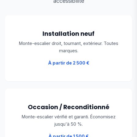
accessibilité
Installation neuf
Monte-escalier droit, tournant, extérieur. Toutes
marques.
À partir de 2 500 €
Occasion / Reconditionné
Monte-escalier vérifié et garanti. Économisez
jusqu'à 50 %.
À partir de 1 500 €