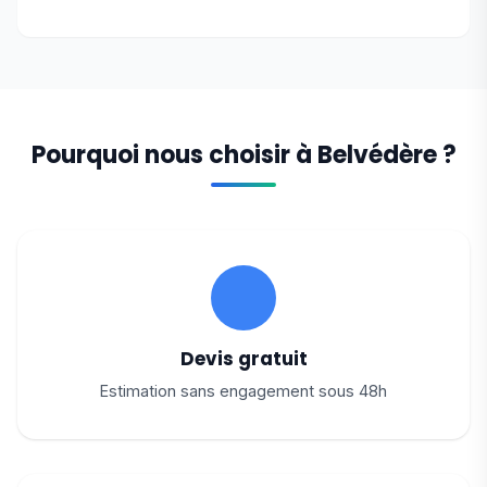
Pourquoi nous choisir à Belvédère ?
Devis gratuit
Estimation sans engagement sous 48h