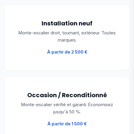
Installation neuf
Monte-escalier droit, tournant, extérieur. Toutes
marques.
À partir de 2 500 €
Occasion / Reconditionné
Monte-escalier vérifié et garanti. Économisez
jusqu'à 50 %.
À partir de 1 500 €