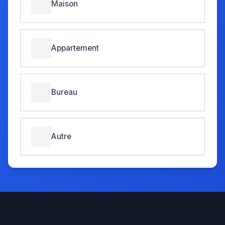
Maison
Appartement
Bureau
Autre