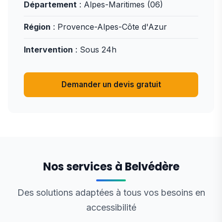
Département
: Alpes-Maritimes (06)
Région
: Provence-Alpes-Côte d'Azur
Intervention
: Sous 24h
Demander un devis gratuit
Nos services à Belvédère
Des solutions adaptées à tous vos besoins en
accessibilité