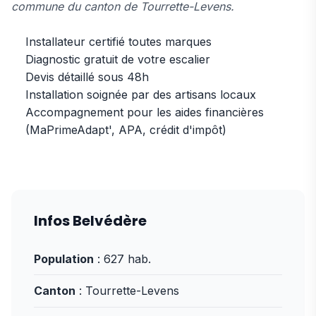
commune du canton de Tourrette-Levens.
Installateur certifié toutes marques
Diagnostic gratuit de votre escalier
Devis détaillé sous 48h
Installation soignée par des artisans locaux
Accompagnement pour les aides financières
(MaPrimeAdapt', APA, crédit d'impôt)
Infos Belvédère
Population
: 627 hab.
Canton
: Tourrette-Levens