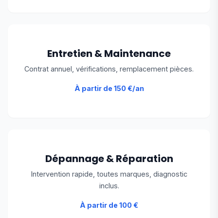
Entretien & Maintenance
Contrat annuel, vérifications, remplacement pièces.
À partir de 150 €/an
Dépannage & Réparation
Intervention rapide, toutes marques, diagnostic
inclus.
À partir de 100 €