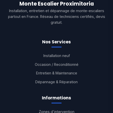
Monte Escalier Proximitoria
Installation, entretien et dépannage de monte-escaliers
partout en France. Réseau de techniciens certifiés, devis
gratuit.
Nos Services
Installation neuf
Occasion / Reconditionné
Entretien & Maintenance
Dépannage & Réparation
Informations
Zones d'intervention