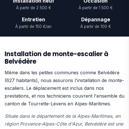
Installation neuf
Occasion
À partir de 2 500 €
À partir de 1 500 €
Entretien
Dépannage
À partir de 150 €/an
À partir de 100 €
Installation de monte-escalier à
Belvédère
Même dans les petites communes comme Belvédère
(627 habitants), nous assurons l'installation de monte-
escaliers. Le déplacement est inclus dans nos
prestations, et nos techniciens couvrent l'ensemble du
canton de Tourrette-Levens en Alpes-Maritimes.
Située dans le département de la Alpes-Maritimes, en
région Provence-Alpes-Côte d'Azur, Belvédère est une