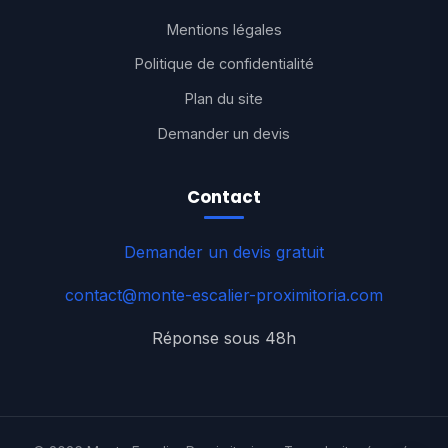
Mentions légales
Politique de confidentialité
Plan du site
Demander un devis
Contact
Demander un devis gratuit
contact@monte-escalier-proximitoria.com
Réponse sous 48h