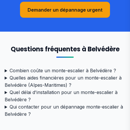
Demander un dépannage urgent
Questions fréquentes à Belvédère
Combien coûte un monte-escalier à Belvédère ?
Quelles aides financières pour un monte-escalier à
Belvédère (Alpes-Maritimes) ?
Quel délai d'installation pour un monte-escalier à
Belvédère ?
Qui contacter pour un dépannage monte-escalier à
Belvédère ?