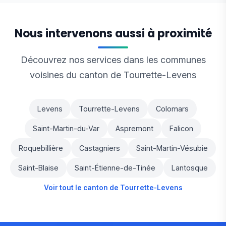
Nous intervenons aussi à proximité
Découvrez nos services dans les communes
voisines du canton de Tourrette-Levens
Levens
Tourrette-Levens
Colomars
Saint-Martin-du-Var
Aspremont
Falicon
Roquebillière
Castagniers
Saint-Martin-Vésubie
Saint-Blaise
Saint-Étienne-de-Tinée
Lantosque
Voir tout le canton de Tourrette-Levens