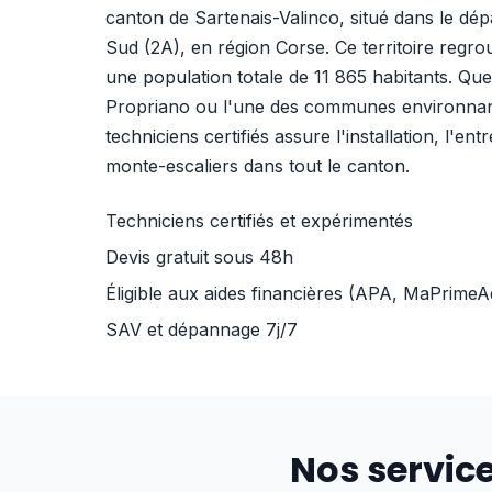
canton de Sartenais-Valinco, situé dans le dé
Sud (2A), en région Corse. Ce territoire re
une population totale de 11 865 habitants. Que
Propriano ou l'une des communes environnan
techniciens certifiés assure l'installation, l'en
monte-escaliers dans tout le canton.
Techniciens certifiés et expérimentés
Devis gratuit sous 48h
Éligible aux aides financières (APA, MaPrimeA
SAV et dépannage 7j/7
Nos servic