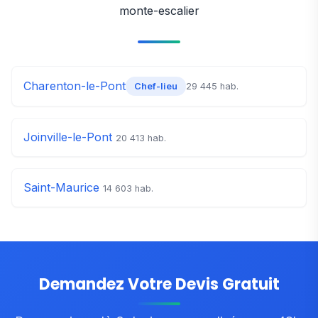
monte-escalier
Charenton-le-Pont
29 445 hab.
Chef-lieu
Joinville-le-Pont
20 413 hab.
Saint-Maurice
14 603 hab.
Demandez Votre Devis Gratuit