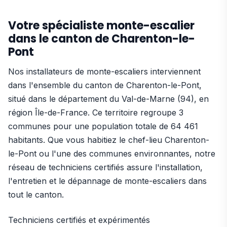
Votre spécialiste monte-escalier
dans le canton de Charenton-le-
Pont
Nos installateurs de monte-escaliers interviennent
dans l'ensemble du canton de Charenton-le-Pont,
situé dans le département du Val-de-Marne (94), en
région Île-de-France. Ce territoire regroupe 3
communes pour une population totale de 64 461
habitants. Que vous habitiez le chef-lieu Charenton-
le-Pont ou l'une des communes environnantes, notre
réseau de techniciens certifiés assure l'installation,
l'entretien et le dépannage de monte-escaliers dans
tout le canton.
Techniciens certifiés et expérimentés