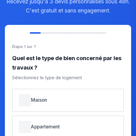
Recevez jusqu'à 3 devis personnalisés sous 48h.
C'est gratuit et sans engagement.
Étape 1 sur 7
Quel est le type de bien concerné par les
travaux ?
Sélectionnez le type de logement
Maison
Appartement