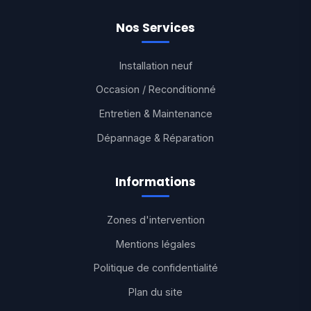
Nos Services
Installation neuf
Occasion / Reconditionné
Entretien & Maintenance
Dépannage & Réparation
Informations
Zones d'intervention
Mentions légales
Politique de confidentialité
Plan du site