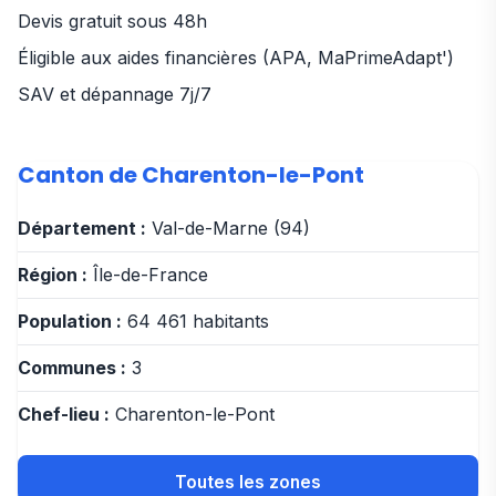
Devis gratuit sous 48h
Éligible aux aides financières (APA, MaPrimeAdapt')
SAV et dépannage 7j/7
Canton de Charenton-le-Pont
Département :
Val-de-Marne (94)
Région :
Île-de-France
Population :
64 461 habitants
Communes :
3
Chef-lieu :
Charenton-le-Pont
Toutes les zones