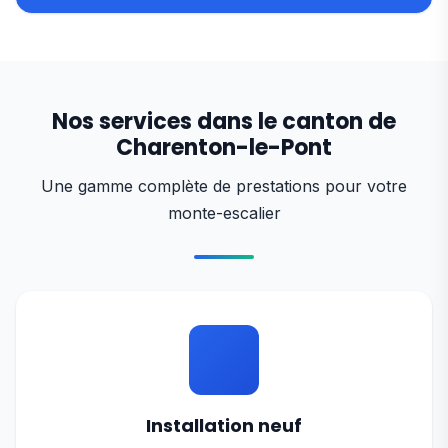
Nos services dans le canton de
Charenton-le-Pont
Une gamme complète de prestations pour votre
monte-escalier
Installation neuf