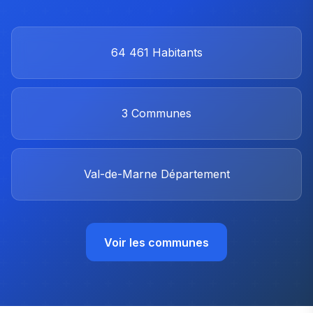
64 461
Habitants
3
Communes
Val-de-Marne
Département
Voir les communes