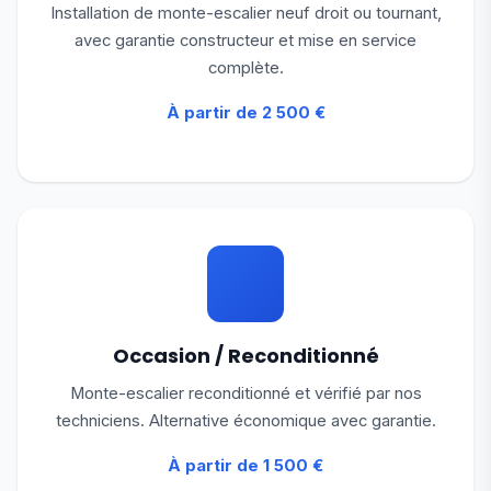
Installation de monte-escalier neuf droit ou tournant,
avec garantie constructeur et mise en service
complète.
À partir de 2 500 €
Occasion / Reconditionné
Monte-escalier reconditionné et vérifié par nos
techniciens. Alternative économique avec garantie.
À partir de 1 500 €