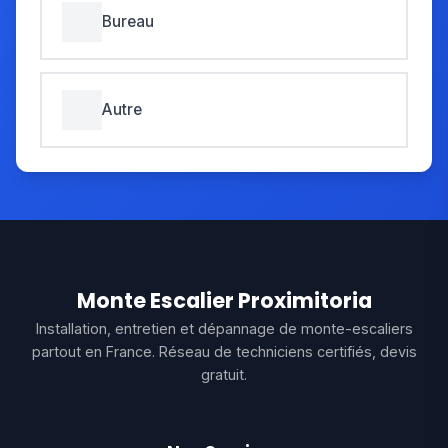
Bureau
Autre
Monte Escalier Proximitoria
Installation, entretien et dépannage de monte-escaliers
partout en France. Réseau de techniciens certifiés, devis
gratuit.