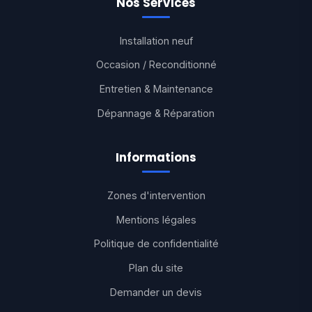
Nos Services
Installation neuf
Occasion / Reconditionné
Entretien & Maintenance
Dépannage & Réparation
Informations
Zones d'intervention
Mentions légales
Politique de confidentialité
Plan du site
Demander un devis