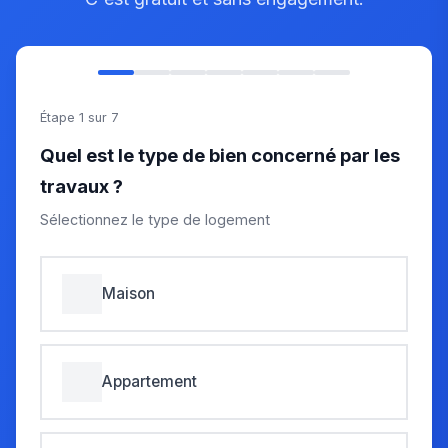
Étape 1 sur 7
Quel est le type de bien concerné par les
travaux ?
Sélectionnez le type de logement
Maison
Appartement