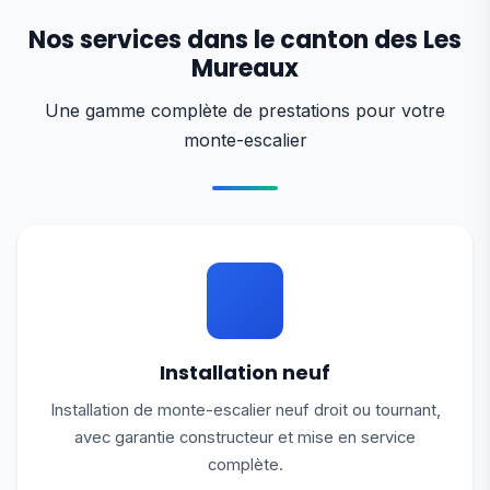
Nos services dans le canton des Les
Mureaux
Une gamme complète de prestations pour votre
monte-escalier
Installation neuf
Installation de monte-escalier neuf droit ou tournant,
avec garantie constructeur et mise en service
complète.