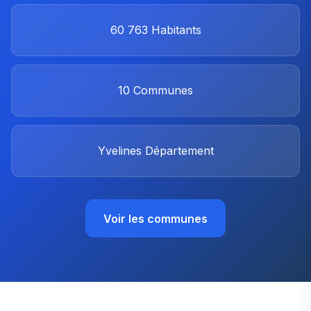
60 763
Habitants
10
Communes
Yvelines
Département
Voir les communes