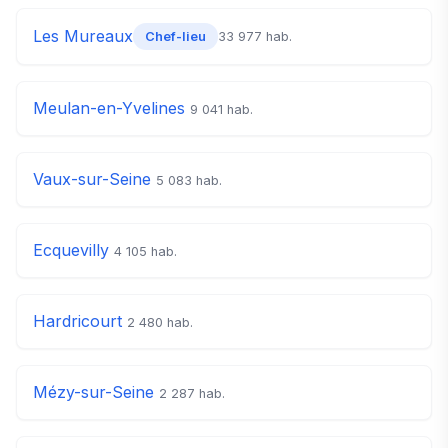
Les Mureaux
33 977 hab.
Chef-lieu
Meulan-en-Yvelines
9 041 hab.
Vaux-sur-Seine
5 083 hab.
Ecquevilly
4 105 hab.
Hardricourt
2 480 hab.
Mézy-sur-Seine
2 287 hab.