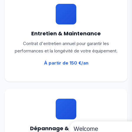
Entretien & Maintenance
Contrat d'entretien annuel pour garantir les
performances et la longévité de votre équipement.
À partir de 150 €/an
Dépannage & Réparation
Welcome