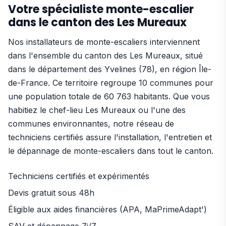
Votre spécialiste monte-escalier
dans le canton des Les Mureaux
Nos installateurs de monte-escaliers interviennent
dans l'ensemble du canton des Les Mureaux, situé
dans le département des Yvelines (78), en région Île-
de-France. Ce territoire regroupe 10 communes pour
une population totale de 60 763 habitants. Que vous
habitiez le chef-lieu Les Mureaux ou l'une des
communes environnantes, notre réseau de
techniciens certifiés assure l'installation, l'entretien et
le dépannage de monte-escaliers dans tout le canton.
Techniciens certifiés et expérimentés
Devis gratuit sous 48h
Éligible aux aides financières (APA, MaPrimeAdapt')