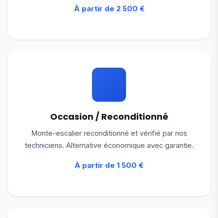
À partir de 2 500 €
Occasion / Reconditionné
Monte-escalier reconditionné et vérifié par nos
techniciens. Alternative économique avec garantie.
À partir de 1 500 €